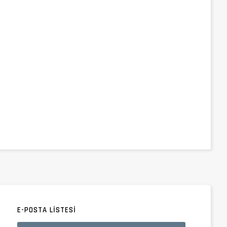
E-POSTA LISTESI