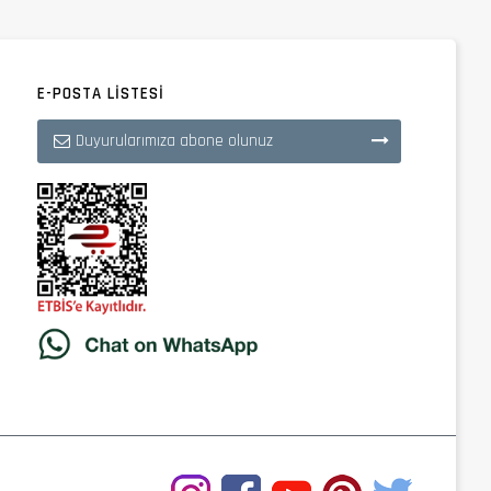
E-POSTA LISTESI