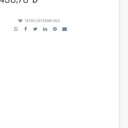
İSTEK LISTESINE EKLE