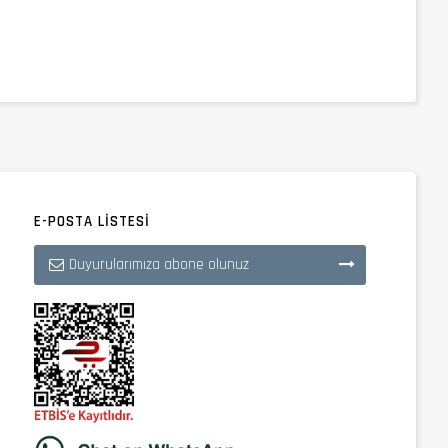
E-POSTA LISTESI