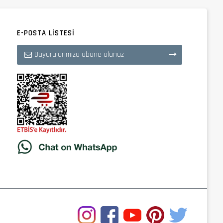
E-POSTA LISTESI