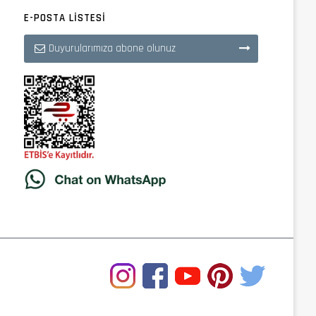
E-POSTA LISTESI